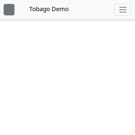
Tobago Demo