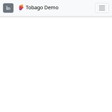
Tobago Demo