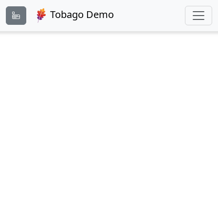
Tobago Demo